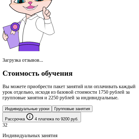
Загрузка отзывов...
Стоимость обучения
Вы можете приобрести пакет занятий или оплачивать каждый
урок отдельно, исходя из базовой стоимости 1750 рублей за
групповые занятия и 2250 рублей за индивидуальные.
Индивидуальные уроки
Групповые занятия
Рассрочка
4 платежa по 9200 руб.
32
Индивидуальных занятия