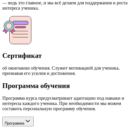
— ведь это главное, и мы всё делаем для поддержания и роста
интереса ученика.
Сертификат
об окончании обучения. Служит мотивацией для ученика,
признавая его усилия и достижения.
Программа обучения
Программа курса предусматривает адаптацию под навыки и
интересы каждого ученика. При необходимости мы можем
составить персональную программу обучения.
Программа