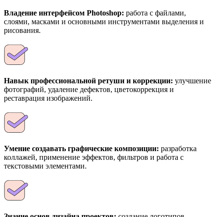
Владение интерфейсом Photoshop:
работа с файлами,
слоями, масками и основными инструментами выделения и
рисования.
Навык профессиональной ретуши и коррекции:
улучшение
фотографий, удаление дефектов, цветокоррекция и
реставрация изображений.
Умение создавать графические композиции:
разработка
коллажей, применение эффектов, фильтров и работа с
текстовыми элементами.
Знание основ дизайна проектов:
создание логотипов,