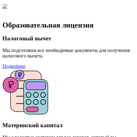
Образовательная лицензия
Налоговый вычет
Мы подготовим все необходимые документы для получения
налогового вычета.
Подробнее
Материнский капитал