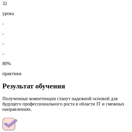
32
урока
-
-
-
-
80%
практики
Результат обучения
Полученные компетенции станут надежной основой для
будущего профессионального роста в области IT и смежных
направлениях.