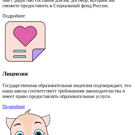
Мы с радостью составим для вас договор, который вы
сможете предоставить в Социальный фонд России.
Подробнее
Лицензия
Государственная образовательная лицензия подтверждает, что
наша школа соответствует требованиям законодательства и
имеет право предоставлять образовательные услуги.
Подробнее