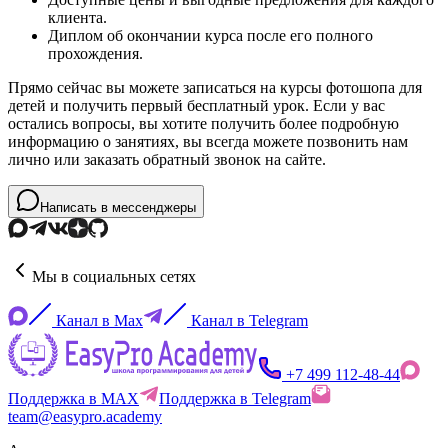
клиента.
Диплом об окончании курса после его полного
прохождения.
Прямо сейчас вы можете записаться на курсы фотошопа для
детей и получить первый бесплатный урок. Если у вас
остались вопросы, вы хотите получить более подробную
информацию о занятиях, вы всегда можете позвонить нам
лично или заказать обратный звонок на сайте.
Написать в мессенджеры
Мы в социальных сетях
Канал в Max
Канал в Telegram
+7 499 112-48-44
Поддержка в MAX
Поддержка в Telegram
team@easypro.academy