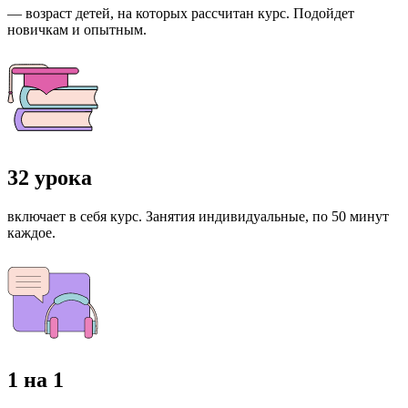
— возраст детей, на которых рассчитан курс. Подойдет
новичкам и опытным.
32 урока
включает в себя курс. Занятия индивидуальные, по 50 минут
каждое.
1 на 1