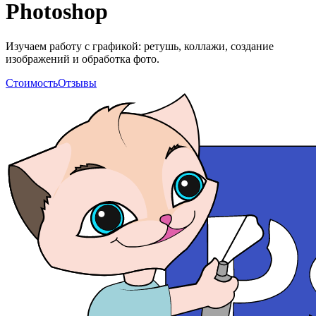
Photoshop
Изучаем работу с графикой: ретушь, коллажи, создание
изображений и обработка фото.
Стоимость
Отзывы