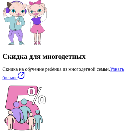
Скидка для многодетных
Скидка на обучение ребёнка из многодетной семьи.
Узнать
больше