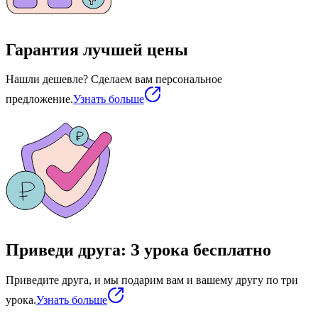
Гарантия лучшей цены
Нашли дешевле? Сделаем вам персональное
предложение.
Узнать больше
Приведи друга: З урока бесплатно
Приведите друга, и мы подарим вам и вашему другу по три
урока.
Узнать больше