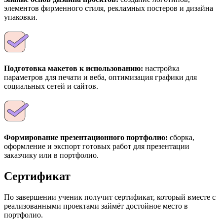
элементов фирменного стиля, рекламных постеров и дизайна
упаковки.
Подготовка макетов к использованию:
настройка
параметров для печати и веба, оптимизация графики для
социальных сетей и сайтов.
Формирование презентационного портфолио:
сборка,
оформление и экспорт готовых работ для презентации
заказчику или в портфолио.
Сертификат
По завершении ученик получит сертификат, который вместе с
реализованными проектами займёт достойное место в
портфолио.