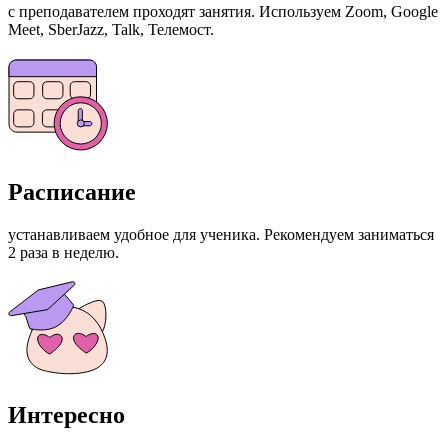
с преподавателем проходят занятия. Используем Zoom, Google
Meet, SberJazz, Talk, Телемост.
Расписание
устанавливаем удобное для ученика. Рекомендуем заниматься
2 раза в неделю.
Интересно