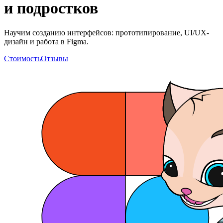
и подростков
Научим созданию интерфейсов: прототипирование, UI/UX-
дизайн и работа в Figma.
Стоимость
Отзывы