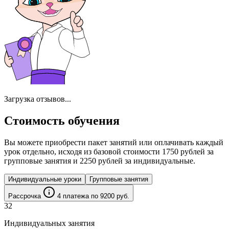
Загрузка отзывов...
Стоимость обучения
Вы можете приобрести пакет занятий или оплачивать каждый
урок отдельно, исходя из базовой стоимости 1750 рублей за
групповые занятия и 2250 рублей за индивидуальные.
Индивидуальные уроки
Групповые занятия
Рассрочка
4 платежa по 9200 руб.
32
Индивидуальных занятия