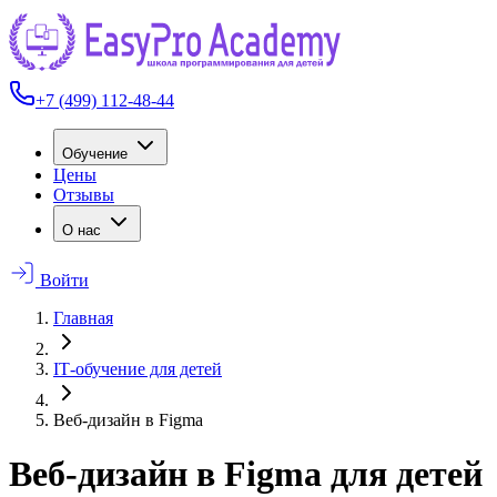
+7 (499) 112-48-44
Обучение
Цены
Отзывы
О нас
Войти
Главная
IT‑обучение для детей
Веб-дизайн в Figma
Веб-дизайн в Figma для детей