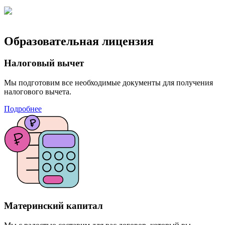
Образовательная лицензия
Налоговый вычет
Мы подготовим все необходимые документы для получения
налогового вычета.
Подробнее
Материнский капитал