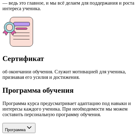
— ведь это главное, и мы всё делаем для поддержания и роста
интереса ученика.
Сертификат
об окончании обучения. Служит мотивацией для ученика,
признавая его усилия и достижения.
Программа обучения
Программа курса предусматривает адаптацию под навыки и
интересы каждого ученика. При необходимости мы можем
составить персональную программу обучения.
Программа