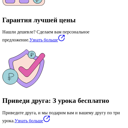
Гарантия лучшей цены
Нашли дешевле? Сделаем вам персональное
предложение.
Узнать больше
Приведи друга: З урока бесплатно
Приведите друга, и мы подарим вам и вашему другу по три
урока.
Узнать больше