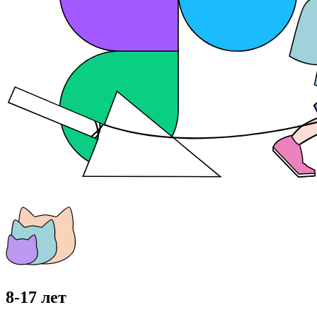
8-17 лет