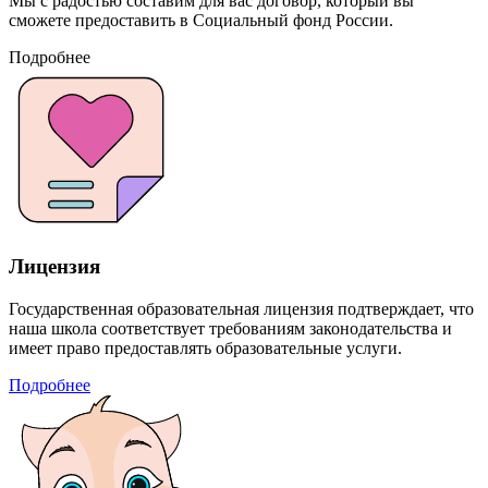
Мы с радостью составим для вас договор, который вы
сможете предоставить в Социальный фонд России.
Подробнее
Лицензия
Государственная образовательная лицензия подтверждает, что
наша школа соответствует требованиям законодательства и
имеет право предоставлять образовательные услуги.
Подробнее