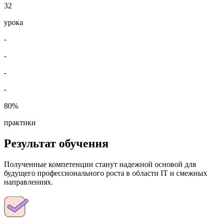
32
урока
-
-
-
-
80%
практики
Результат обучения
Полученные компетенции станут надежной основой для
будущего профессионального роста в области IT и смежных
направлениях.