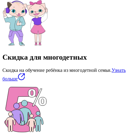
Скидка для многодетных
Скидка на обучение ребёнка из многодетной семьи.
Узнать
больше