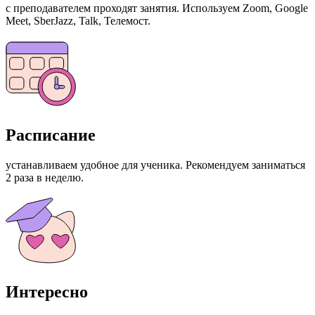
с преподавателем проходят занятия. Используем Zoom, Google
Meet, SberJazz, Talk, Телемост.
Расписание
устанавливаем удобное для ученика. Рекомендуем заниматься
2 раза в неделю.
Интересно