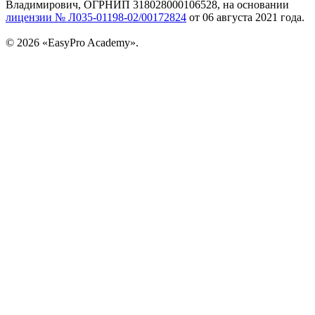
Владимирович, ОГРНИП 318028000106528, на основании
лицензии № Л035-01198-02/00172824
от 06 августа 2021 года.
© 2026 «EasyPro Academy».