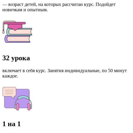
— возраст детей, на которых рассчитан курс. Подойдет
новичкам и опытным.
32 урока
включает в себя курс. Занятия индивидуальные, по 50 минут
каждое.
1 на 1