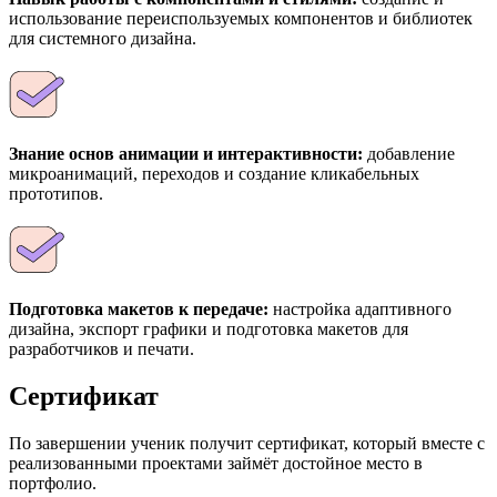
использование переиспользуемых компонентов и библиотек
для системного дизайна.
Знание основ анимации и интерактивности:
добавление
микроанимаций, переходов и создание кликабельных
прототипов.
Подготовка макетов к передаче:
настройка адаптивного
дизайна, экспорт графики и подготовка макетов для
разработчиков и печати.
Сертификат
По завершении ученик получит сертификат, который вместе с
реализованными проектами займёт достойное место в
портфолио.