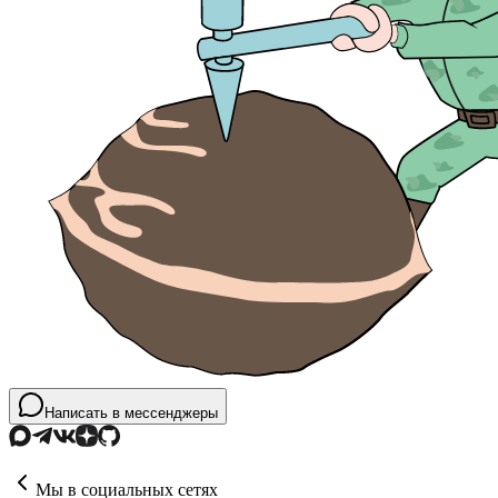
Написать в мессенджеры
Мы в социальных сетях