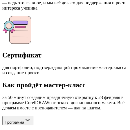
— ведь это главное, и мы всё делаем для поддержания и роста
интереса ученика.
Сертификат
для портфолио, подтверждающий прохождение мастер-класса
и создание проекта.
Как пройдёт мастер‑класс
За 50 минут создадим праздничную открытку к 23 февраля в
программе CorelDRAW: от эскиза до финального макета. Всё
делаем вместе с преподавателем — шаг за шагом.
Программа