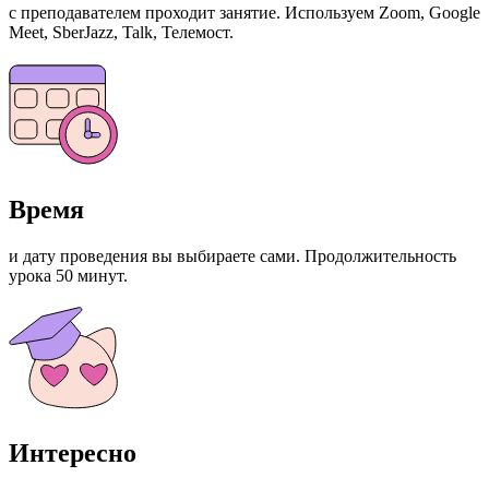
с преподавателем проходит занятие. Используем Zoom, Google
Meet, SberJazz, Talk, Телемост.
Время
и дату проведения вы выбираете сами. Продолжительность
урока 50 минут.
Интересно