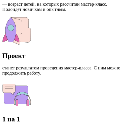
— возраст детей, на которых рассчитан мастер-класс.
Подойдет новичкам и опытным.
Проект
станет результатом проведения мастер-класса. С ним можно
продолжить работу.
1 на 1