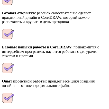
Готовая открытка:
ребёнок самостоятельно сделает
праздничный дизайн в CorelDRAW, который можно
распечатать и вручить в день праздника.
Базовые навыки работы в CorelDRAW:
познакомится с
интерфейсом программы, научится работать с фигурами,
текстом и цветами.
Опыт проектной работы:
пройдёт весь цикл создания
дизайна — от идеи до финального файла.