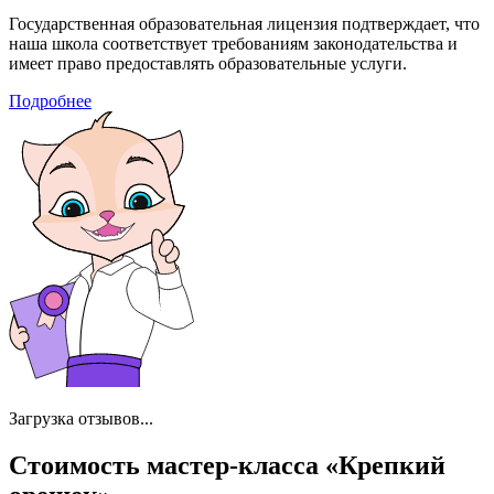
Государственная образовательная лицензия подтверждает, что
наша школа соответствует требованиям законодательства и
имеет право предоставлять образовательные услуги.
Подробнее
Загрузка отзывов...
Стоимость мастер‑класса «Крепкий