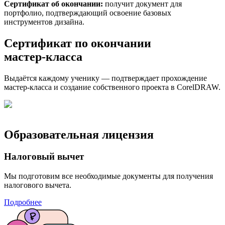
Сертификат об окончании:
получит документ для
портфолио, подтверждающий освоение базовых
инструментов дизайна.
Сертификат по окончании
мастер‑класса
Выдаётся каждому ученику — подтверждает прохождение
мастер‑класса и создание собственного проекта в CorelDRAW.
Образовательная лицензия
Налоговый вычет
Мы подготовим все необходимые документы для получения
налогового вычета.
Подробнее