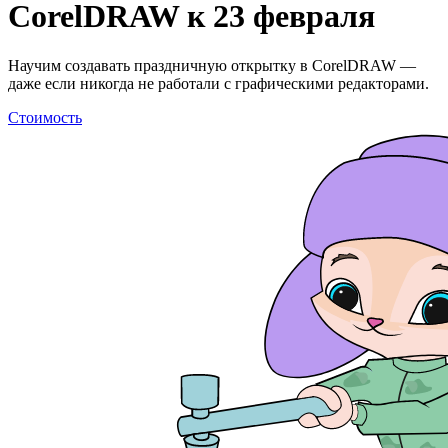
CorelDRAW к 23 февраля
Научим создавать праздничную открытку в CorelDRAW —
даже если никогда не работали с графическими редакторами.
Стоимость