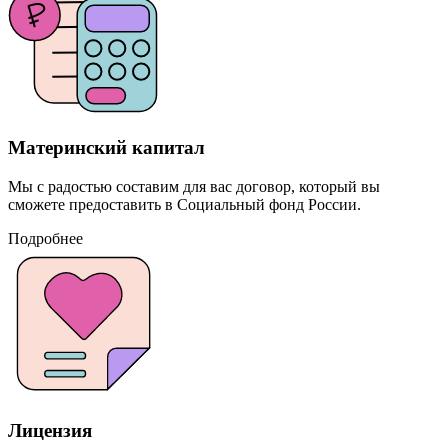
Материнский капитал
Мы с радостью составим для вас договор, который вы
сможете предоставить в Социальный фонд России.
Подробнее
Лицензия