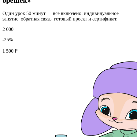
орешек»
Один урок 50 минут — всё включено: индивидуальное
занятие, обратная связь, готовый проект и сертификат.
2 000
-
25
%
1 500
₽